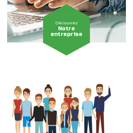
Découvrez
Notre
entreprise