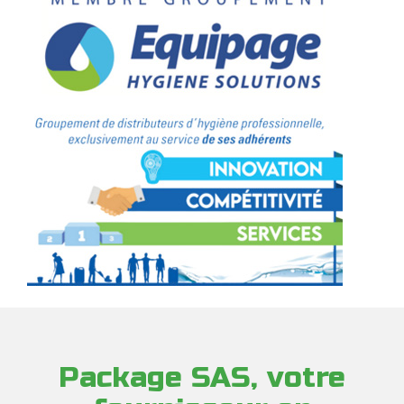
Package SAS, votre