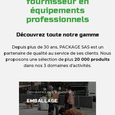
fournisseur en
équipements
professionnels
Découvrez toute notre gamme
Depuis plus de 30 ans, PACKAGE SAS est un
partenaire de qualité au service de ses clients. Nous
proposons une sélection de plus
20 000 produits
dans nos 3 domaines d’activités.
Découvrez notre gamme
EMBALLAGE