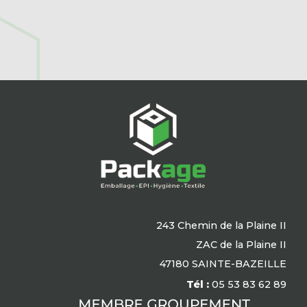
243 Chemin de la Plaine II
ZAC de la Plaine II
47180 SAINTE-BAZEILLE
Tél :
05 53 83 62 89