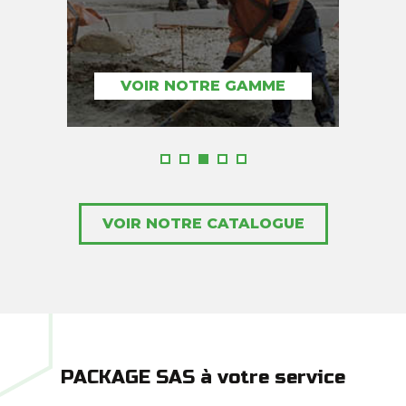
VOIR NOTRE GAMME
VOIR NOTRE CATALOGUE
PACKAGE SAS à votre service