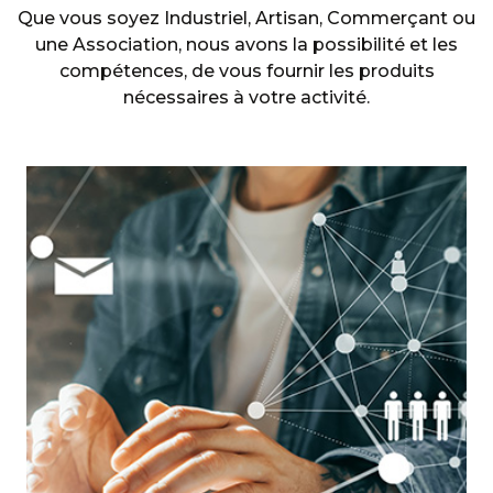
Que vous soyez Industriel, Artisan, Commerçant ou
une Association, nous avons la possibilité et les
compétences, de vous fournir les produits
nécessaires à votre activité.