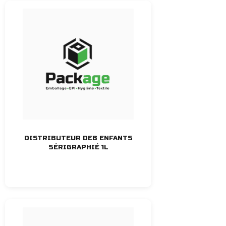
DISTRIBUTEUR DEB ENFANTS
SÉRIGRAPHIÉ 1L