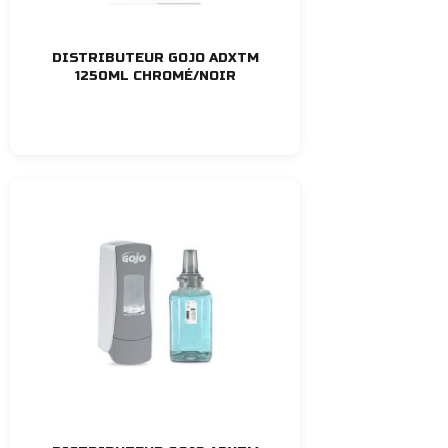
DISTRIBUTEUR GOJO ADXTM
1250ML CHROMÉ/NOIR