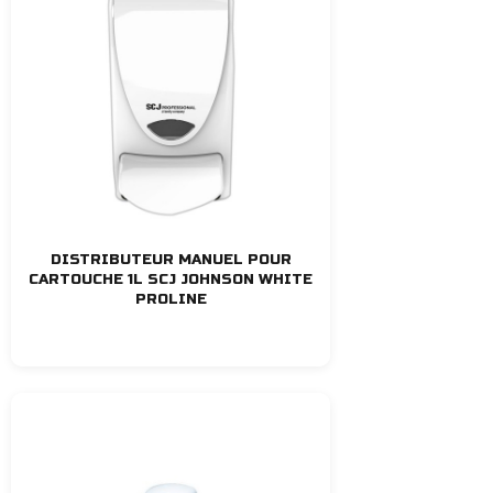
DISTRIBUTEUR MANUEL POUR
CARTOUCHE 1L SCJ JOHNSON WHITE
PROLINE