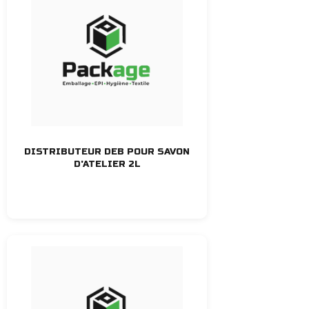
DISTRIBUTEUR DEB POUR SAVON
D'ATELIER 2L