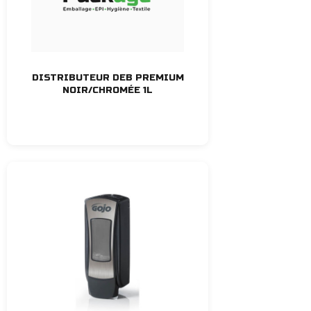
DISTRIBUTEUR DEB PREMIUM
NOIR/CHROMÉE 1L