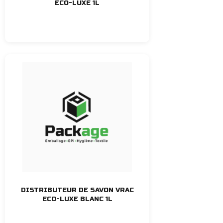
ECO-LUXE 1L
DISTRIBUTEUR DE SAVON VRAC
ECO-LUXE BLANC 1L