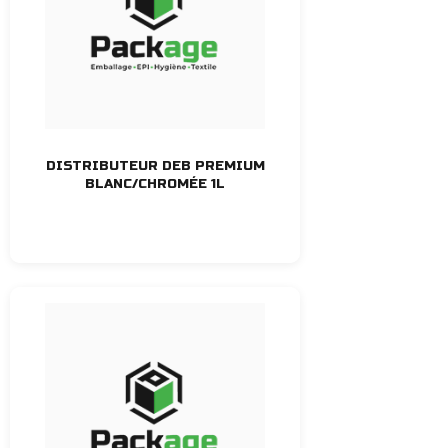
DISTRIBUTEUR DEB PREMIUM
BLANC/CHROMÉE 1L