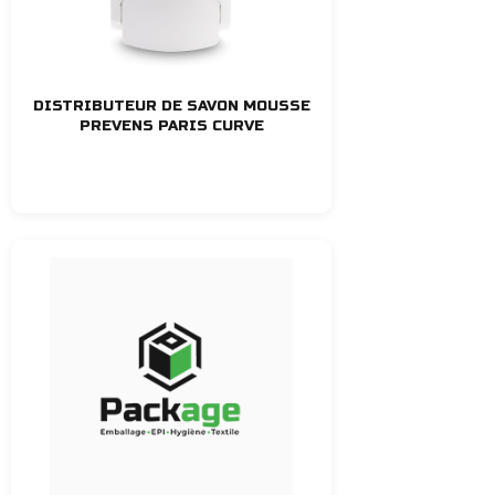
DISTRIBUTEUR DE SAVON MOUSSE
PREVENS PARIS CURVE