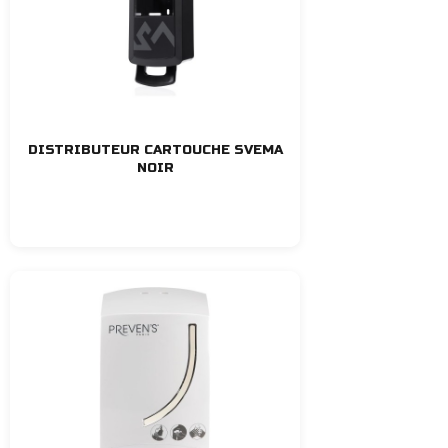
DISTRIBUTEUR CARTOUCHE SVEMA
NOIR