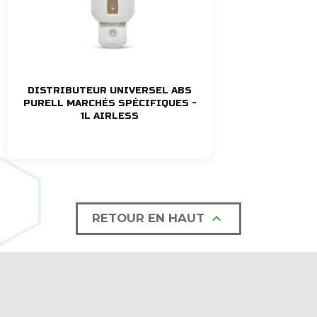
DISTRIBUTEUR UNIVERSEL ABS
PURELL MARCHÉS SPÉCIFIQUES -
1L AIRLESS

RETOUR EN HAUT