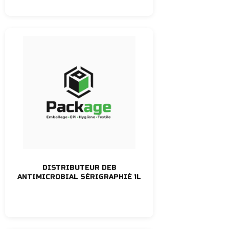
DISTRIBUTEUR DEB
ANTIMICROBIAL SÉRIGRAPHIÉ 1L