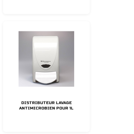
DISTRIBUTEUR LAVAGE
ANTIMICROBIEN POUR 1L