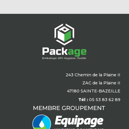
243 Chemin de la Plaine II
ZAC de la Plaine II
47180 SAINTE-BAZEILLE
Tél :
05 53 83 62 89