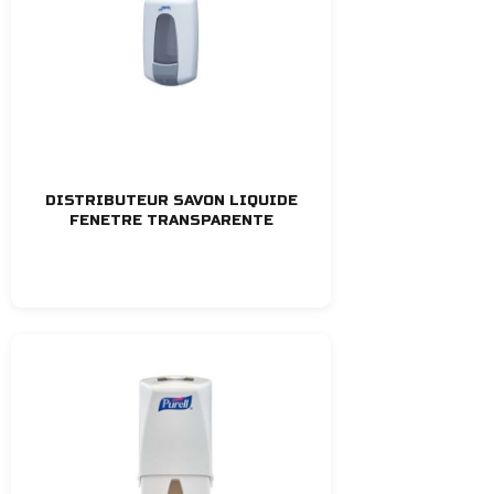
DISTRIBUTEUR SAVON LIQUIDE
FENETRE TRANSPARENTE