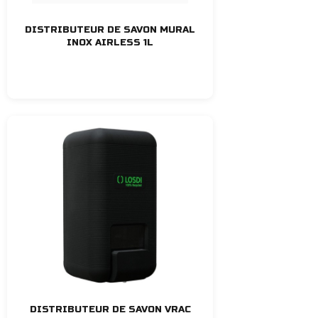
DISTRIBUTEUR DE SAVON MURAL
INOX AIRLESS 1L
DISTRIBUTEUR DE SAVON VRAC