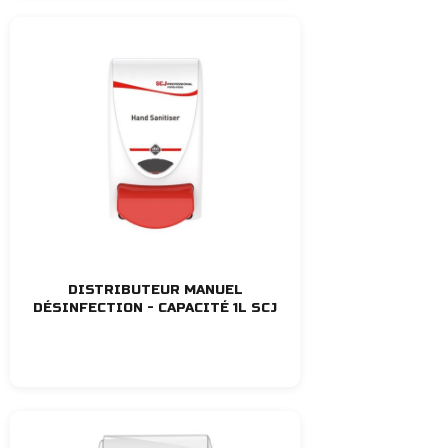
DISTRIBUTEUR MANUEL
DÉSINFECTION - CAPACITÉ 1L SCJ