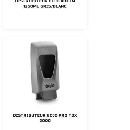
DISTRIBUTEUR GOJO ADXTM
1250ML GRIS/BLANC
DISTRIBUTEUR GOJO PRO TDX
2000