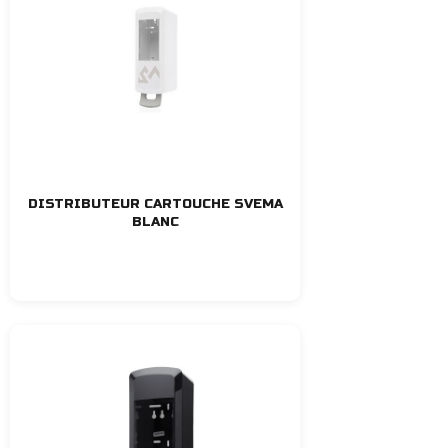
DISTRIBUTEUR CARTOUCHE SVEMA
BLANC