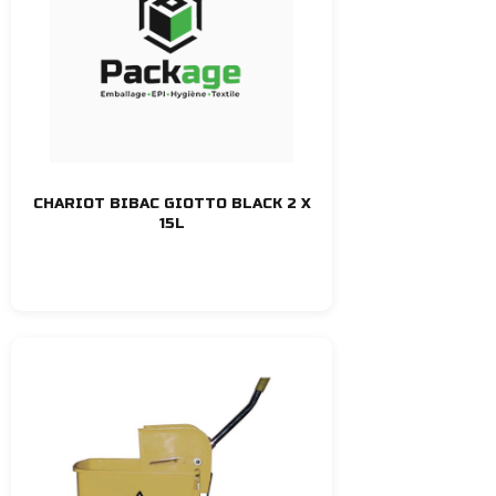
CHARIOT BIBAC GIOTTO BLACK 2 X
15L