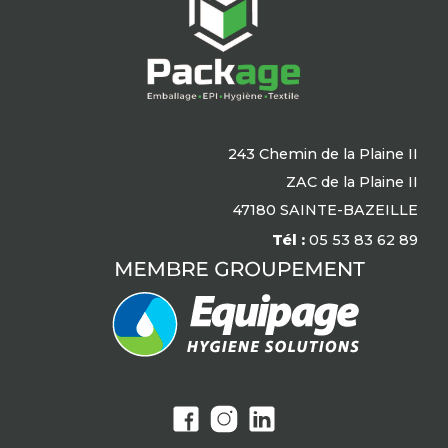
243 Chemin de la Plaine II
ZAC de la Plaine II
47180 SAINTE-BAZEILLE
Tél :
05 53 83 62 89