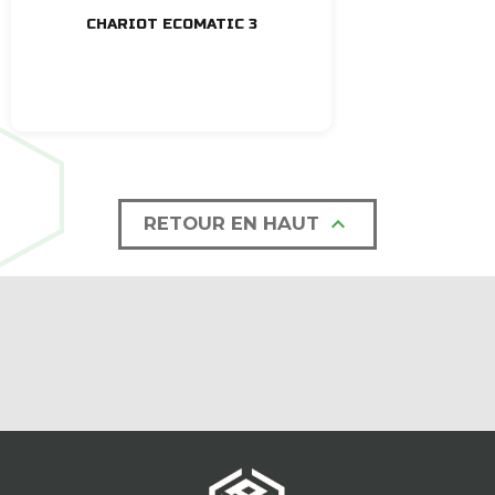
CHARIOT ECOMATIC 3

RETOUR EN HAUT