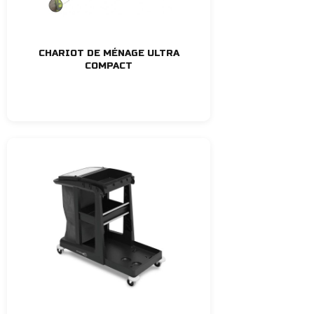
CHARIOT DE MÉNAGE ULTRA
COMPACT