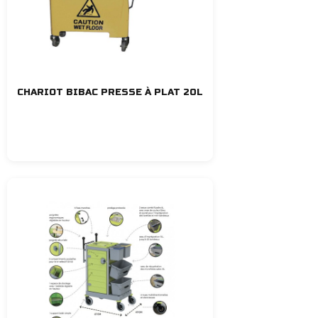
CHARIOT BIBAC PRESSE À PLAT 20L