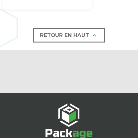

RETOUR EN HAUT