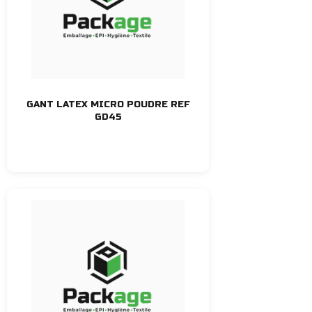
GANT LATEX MICRO POUDRE REF
GD45