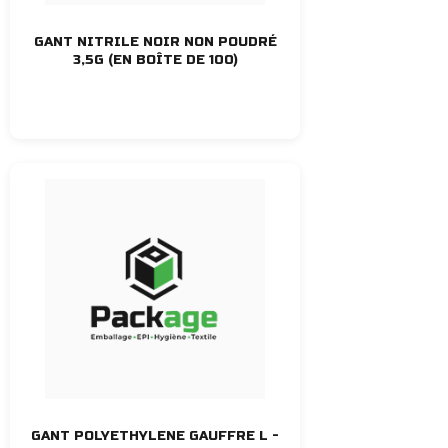
GANT NITRILE NOIR NON POUDRÉ
3,5G (EN BOÎTE DE 100)
GANT POLYETHYLENE GAUFFRE L -