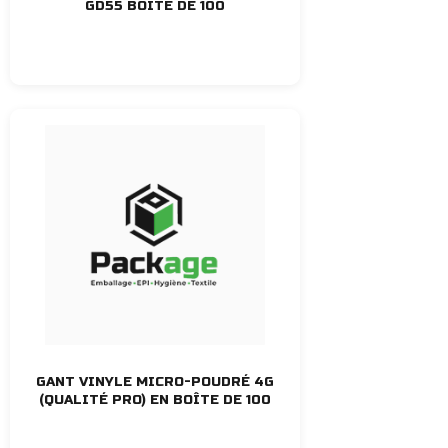
GD55 BOITE DE 100
GANT VINYLE MICRO-POUDRÉ 4G
(QUALITÉ PRO) EN BOÎTE DE 100