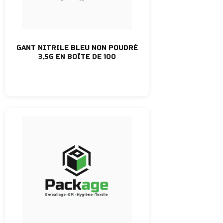
GANT NITRILE BLEU NON POUDRÉ
3,5G EN BOÎTE DE 100