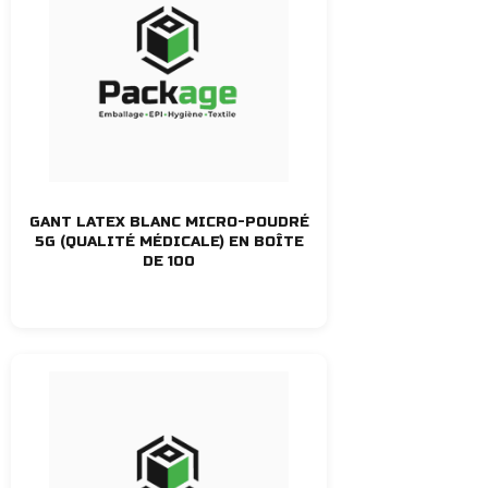
GANT LATEX BLANC MICRO-POUDRÉ
5G (QUALITÉ MÉDICALE) EN BOÎTE
DE 100