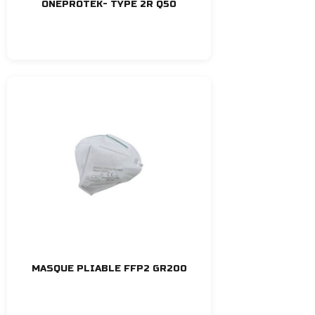
ONEPROTEK- TYPE 2R Q50
MASQUE PLIABLE FFP2 GR200