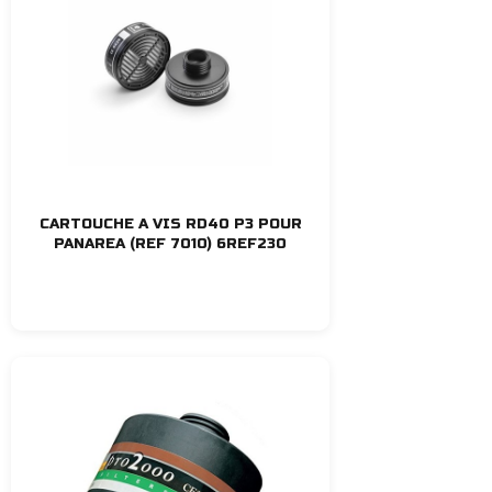
CARTOUCHE A VIS RD40 P3 POUR
PANAREA (REF 7010) 6REF230