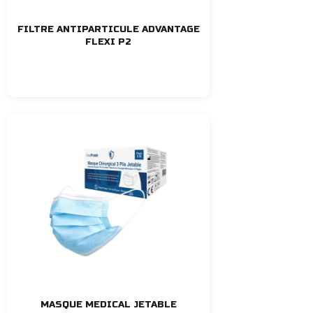
FILTRE ANTIPARTICULE ADVANTAGE
FLEXI P2
MASQUE MEDICAL JETABLE