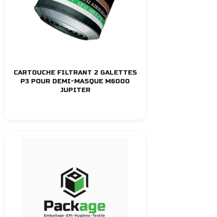
CARTOUCHE FILTRANT 2 GALETTES
P3 POUR DEMI-MASQUE M6000
JUPITER