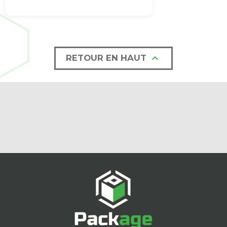

RETOUR EN HAUT