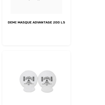
DEMI MASQUE ADVANTAGE 200 LS