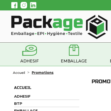
ADHESIF
EMBALLAGE
Accueil
Promotions
PROMO
ACCUEIL
ADHESIF
BTP
EMBALLAGE