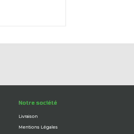
Notre société
Livraison
Mentions Légales