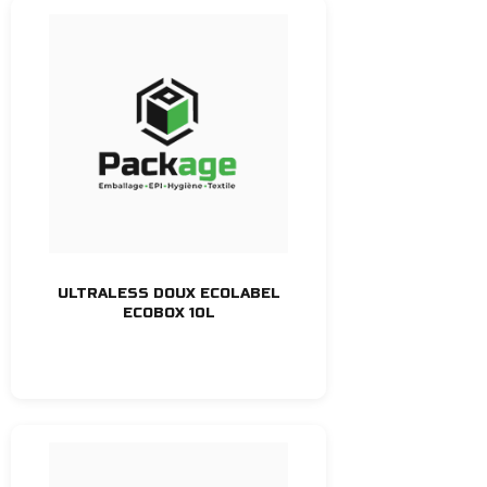
ULTRALESS DOUX ECOLABEL
ECOBOX 10L