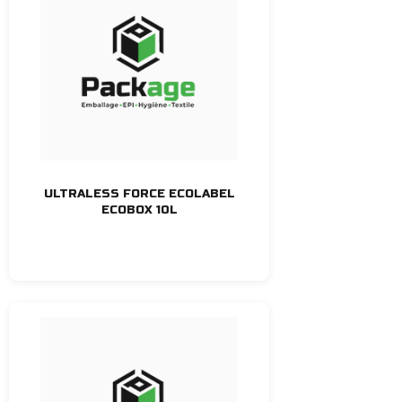
ULTRALESS FORCE ECOLABEL
ECOBOX 10L