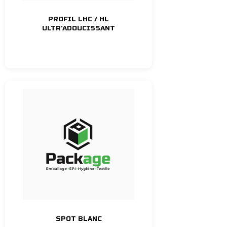
PROFIL LHC / HL
ULTR'ADOUCISSANT
SPOT BLANC