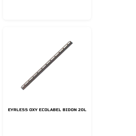
EYRLESS OXY ECOLABEL BIDON 20L