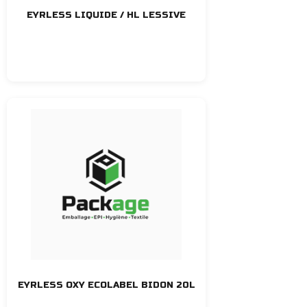
EYRLESS LIQUIDE / HL LESSIVE
EYRLESS OXY ECOLABEL BIDON 20L