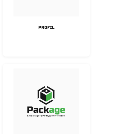
PROFIL