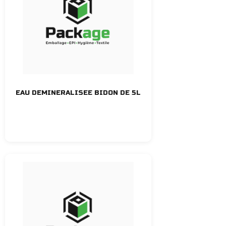
EAU DEMINERALISEE BIDON DE 5L