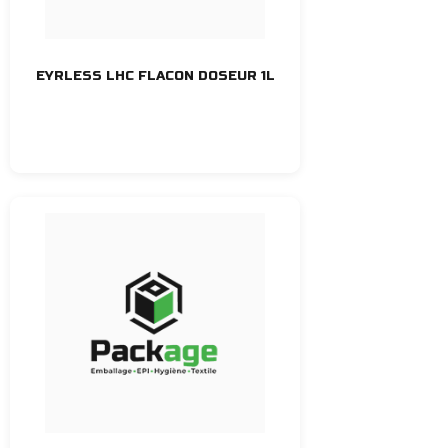
EYRLESS LHC FLACON DOSEUR 1L