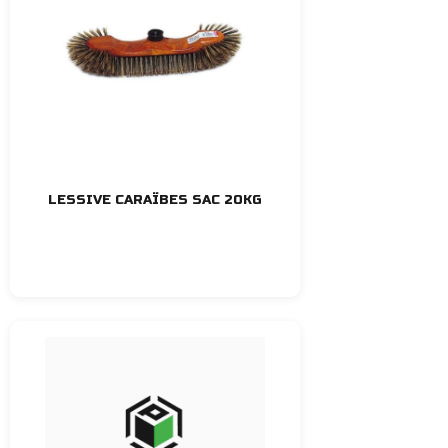
LESSIVE CARAÏBES SAC 20KG