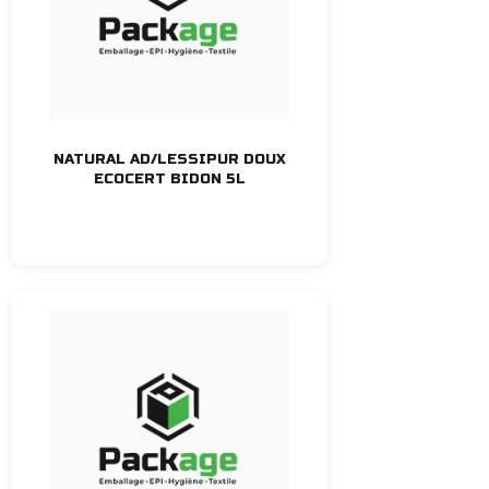
NATURAL AD/LESSIPUR DOUX
ECOCERT BIDON 5L