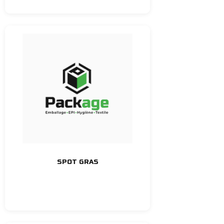
SPOT GRAS