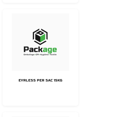
EYRLESS PER SAC 15KG