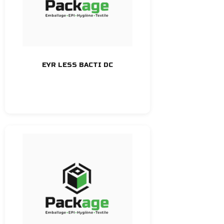
EYR LESS BACTI DC