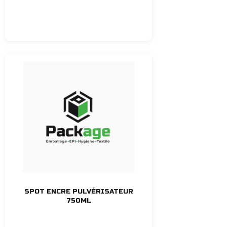
SPOT ENCRE PULVÉRISATEUR
750ML