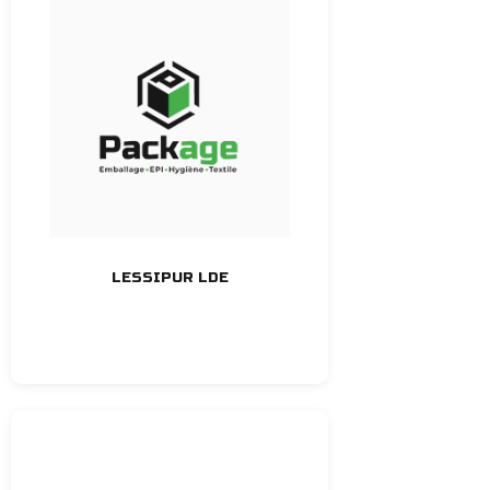
LESSIPUR LDE