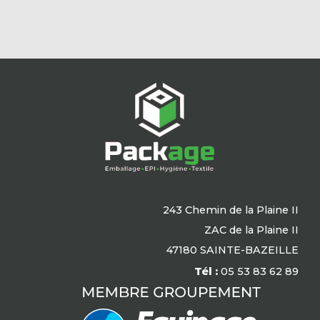
243 Chemin de la Plaine II
ZAC de la Plaine II
47180 SAINTE-BAZEILLE
Tél :
05 53 83 62 89