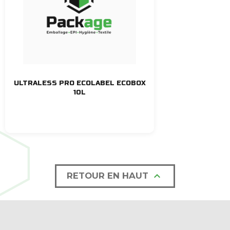
ULTRALESS PRO ECOLABEL ECOBOX
10L

RETOUR EN HAUT