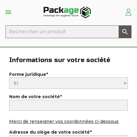


Informations sur votre société
Forme juridique*
Nom de votre société*
Merci de renseigner vos coordonnées ci-dessous
Adresse du siège de votre société*