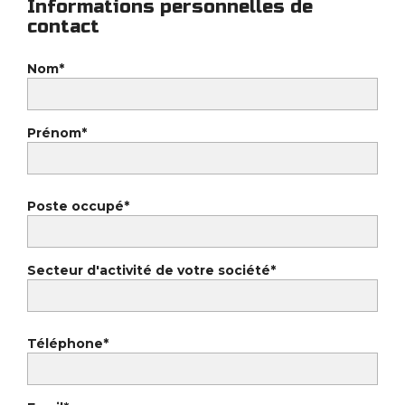
Informations personnelles de
contact
Nom*
Prénom*
Poste occupé*
Secteur d'activité de votre société*
Téléphone*