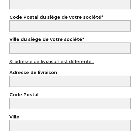
Code Postal du siège de votre société*
Ville du siège de votre société*
Si adresse de livraison est différente :
Adresse de livraison
Code Postal
Ville