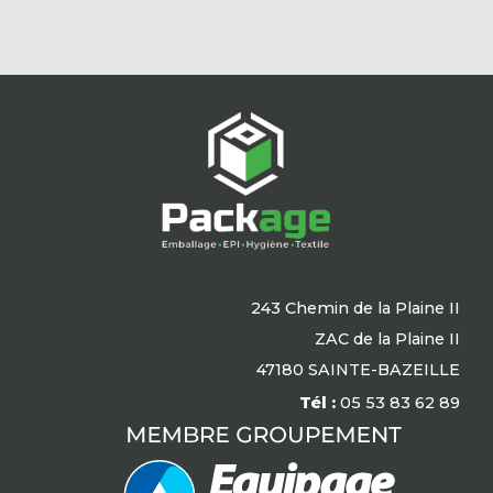
243 Chemin de la Plaine II
ZAC de la Plaine II
47180 SAINTE-BAZEILLE
Tél :
05 53 83 62 89