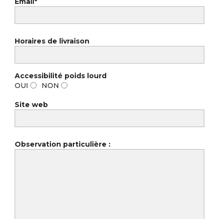
Email*
Horaires de livraison
Accessibilité poids lourd
OUI
NON
Site web
Observation particulière :