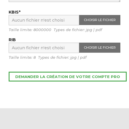
KBIS*
CHOISIR LE FICHIER
Taille limite: 8000000 Types de fichier: jpg | pdf
RIB
CHOISIR LE FICHIER
Taille limite: 8 Types de fichier: jpg | pdf