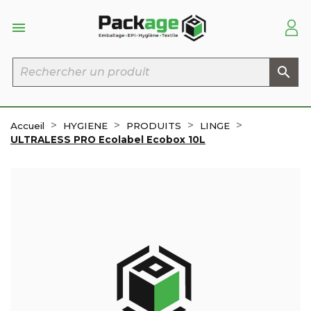


Accueil
HYGIENE
PRODUITS
LINGE
ULTRALESS PRO Ecolabel Ecobox 10L