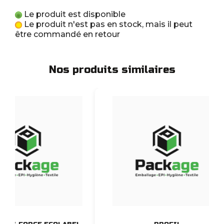
Le produit est disponible
Le produit n'est pas en stock, mais il peut
être commandé en retour
Nos produits similaires